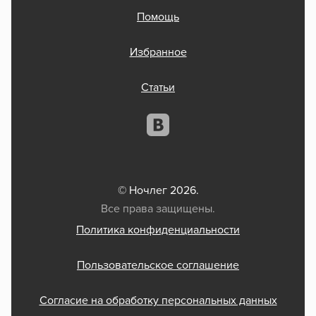
Помощь
Избранное
Статьи
© Ночлег 2026.
Все права защищены.
Политика конфиденциальности
Пользовательское соглашение
Согласие на обработку персональных данных