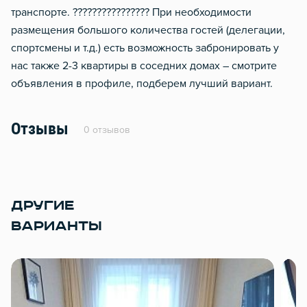
транспорте. ???????????????? При необходимости
размещения большого количества гостей (делегации,
спортсмены и т.д.) есть возможность забронировать у
нас также 2-3 квартиры в соседних домах – смотрите
объявления в профиле, подберем лучший вариант.
Отзывы
0 отзывов
ДРУГИЕ
ВАРИАНТЫ