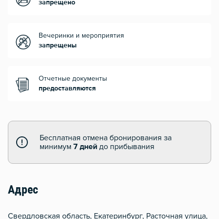
запрещено
Вечеринки и мероприятия
запрещены
Отчетные документы
предоставляются
Бесплатная отмена бронирования за
минимум
7 дней
до прибывания
Адрес
Свердловская область, Екатеринбург, Расточная улица,