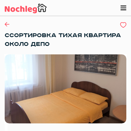
ССОРТИРОВКА ТИХАЯ КВАРТИРА
ОКОЛО ДЕПО