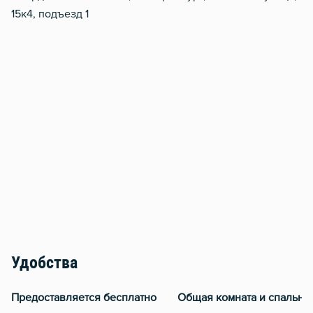
15к4, подъезд 1
Удобства
Предоставляется бесплатно
Общая комната и спальня