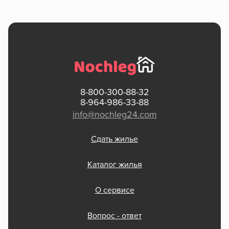
8-800-300-88-32
8-964-986-33-88
info@nochleg24.com
Сдать жилье
Каталог жилья
О сервисе
Вопрос - ответ