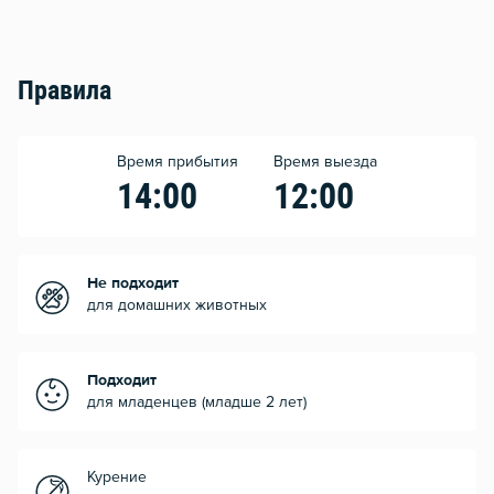
Правила
Время прибытия
Время выезда
14:00
12:00
Не подходит
для домашних животных
Подходит
для младенцев (младше 2 лет)
Курение